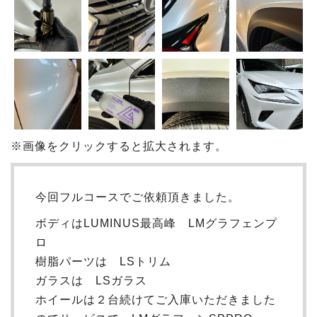
※画像をクリックすると拡大されます。
今回フルコースでご依頼頂きました。
ボディはLUMINUS最高峰 LMグラフェンプ
ロ
樹脂パーツは LSトリム
ガラスは LSガラス
ホイールは２台続けてご入庫いただきました