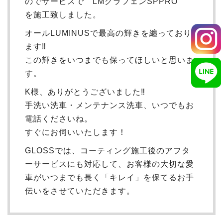
のでサービスで LMグラフェンSPPRO
を施工致しました。
オールLUMINUSで最高の輝きを纏っており
ます‼
この輝きをいつまでも保ってほしいと思いま
す。
K様、ありがとうございました‼
手洗い洗車・メンテナンス洗車、いつでもお
電話くださいね。
すぐにお伺いいたします！
GLOSSでは、コーティング施工後のアフタ
ーサービスにも対応して、お客様の大切な愛
車がいつまでも長く「キレイ」を保てるお手
伝いをさせていただきます。