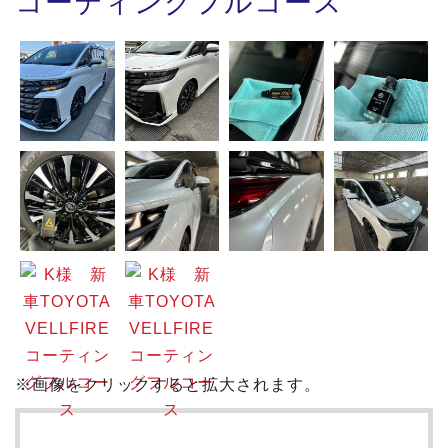
コーティングフルコース
※画像をクリックすると拡大されます。