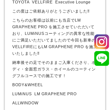
TOYOTA VELLFIRE Executive Lounge
この度はご依頼ありがとうございました‼︎
こちらのお客様は以前にも当店でLM
GRAPHENE PRO を施工させていただいて
おり、LUMiNUSコーティングの異常な性能
にご満足いただいてましたので今回も新車の
VELLFIREにもLM GRAPHENE PRO を施工
いたしました‼︎
納車後その足でそのままご入庫くださり、ボ
ディ・全面窓ガラス・ホイールのコーティン
グフルコースでの施工です！
BODY&WHEEL
LUMiNUS LM GRAPHENE PRO
ALLWINDOW